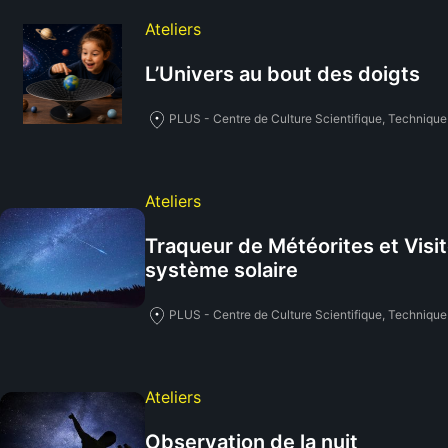
Ateliers
L’Univers au bout des doigts
PLUS - Centre de Culture Scientifique, Technique 
Ateliers
Traqueur de Météorites et Visit
système solaire
PLUS - Centre de Culture Scientifique, Technique 
Ateliers
Observation de la nuit