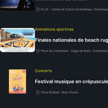
PLUS - Centre de Culture Scientifique, Technique 
Animations sportives
Finales nationales de beach ru
Place du Centenaire - Digue de Malo · Dunkerque
Concerts
Festival musique en crépuscul
Place Rubben · Bray-Dunes