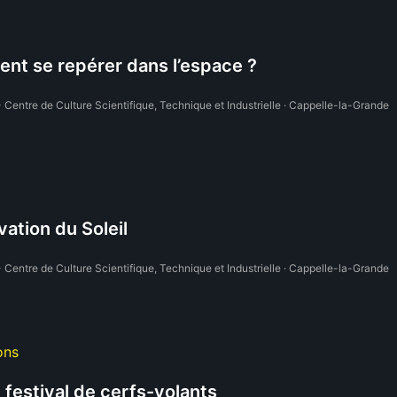
t se repérer dans l’espace ?
 Centre de Culture Scientifique, Technique et Industrielle · Cappelle-la-Grande
ation du Soleil
 Centre de Culture Scientifique, Technique et Industrielle · Cappelle-la-Grande
ons
festival de cerfs-volants