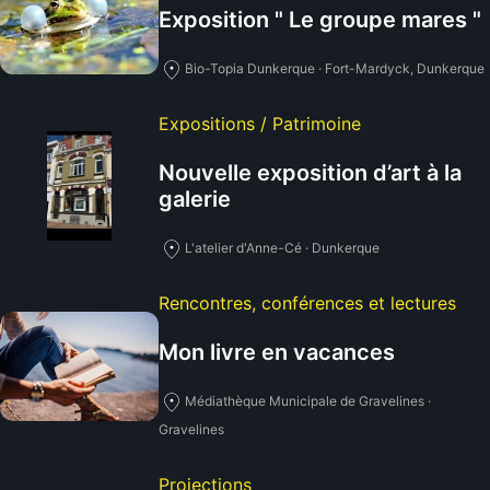
Exposition " Le groupe mares "
Bio-Topia Dunkerque · Fort-Mardyck, Dunkerque
Expositions / Patrimoine
Nouvelle exposition d’art à la
galerie
L'atelier d'Anne-Cé · Dunkerque
Rencontres, conférences et lectures
Mon livre en vacances
Médiathèque Municipale de Gravelines ·
Gravelines
Projections