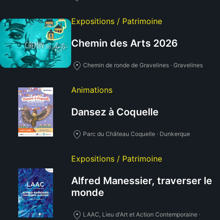
Expositions / Patrimoine
Chemin des Arts 2026
Chemin de ronde de Gravelines · Gravelines
Animations
Dansez à Coquelle
Parc du Château Coquelle · Dunkerque
Expositions / Patrimoine
Alfred Manessier, traverser le
monde
LAAC, Lieu d'Art et Action Contemporaine ·