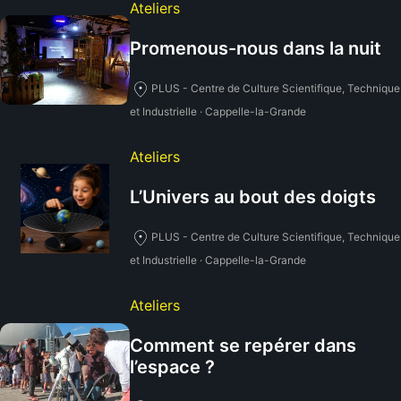
Ateliers
Promenous-nous dans la nuit
PLUS - Centre de Culture Scientifique, Technique
et Industrielle · Cappelle-la-Grande
Ateliers
L’Univers au bout des doigts
PLUS - Centre de Culture Scientifique, Technique
et Industrielle · Cappelle-la-Grande
Ateliers
Comment se repérer dans
l’espace ?