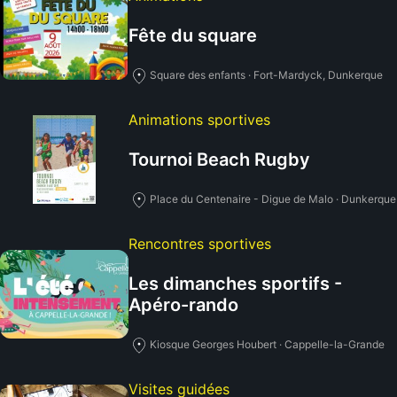
Fête du square
Square des enfants · Fort-Mardyck, Dunkerque
Animations sportives
Tournoi Beach Rugby
Place du Centenaire - Digue de Malo · Dunkerque
Rencontres sportives
Les dimanches sportifs -
Apéro-rando
Kiosque Georges Houbert · Cappelle-la-Grande
Visites guidées