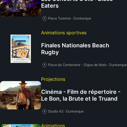
Eaters
Place Turenne · Dunkerque
Animations sportives
Finales Nationales Beach
Rugby
Place du Centenaire - Digue de Malo · Dunkerque
Projections
Cinéma - Film de répertoire -
Le Bon, la Brute et le Truand
Studio 43 · Dunkerque
Animations