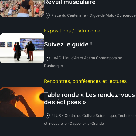
Réveil musculaire
Place du Centenaire - Digue de Malo · Dunkerque
Expositions / Patrimoine
Suivez le guide !
LAAC, Lieu d'Art et Action Contemporaine ·
Dunkerque
Rencontres, conférences et lectures
Table ronde « Les rendez-vous
des éclipses »
PLUS - Centre de Culture Scientifique, Technique
et Industrielle · Cappelle-la-Grande