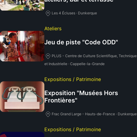
Les 4 Écluses · Dunkerque
Ateliers
Jeu de piste "Code ODD"
PLUS - Centre de Culture Scientifique, Technique
et Industrielle · Cappelle-la-Grande
Expositions / Patrimoine
Exposition "Musées Hors
Frontières"
Frac Grand Large - Hauts-de-France · Dunkerque
Expositions / Patrimoine