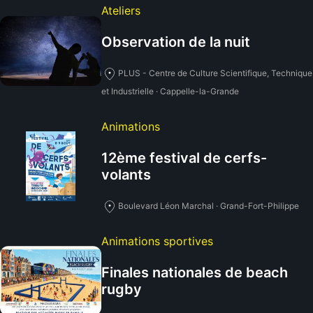
Ateliers
Observation de la nuit
PLUS - Centre de Culture Scientifique, Technique
et Industrielle · Cappelle-la-Grande
Animations
12ème festival de cerfs-
volants
Boulevard Léon Marchal · Grand-Fort-Philippe
Animations sportives
Finales nationales de beach
rugby