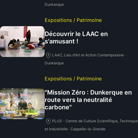
Dunkerque
Expositions / Patrimoine
Découvrir le LAAC en
s'amusant !
LAAC, Lieu d'Art et Action Contemporaine ·
Dunkerque
Expositions / Patrimoine
"Mission Zéro : Dunkerque en
route vers la neutralité
carbone"
PLUS - Centre de Culture Scientifique, Technique
et Industrielle · Cappelle-la-Grande