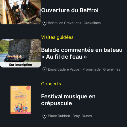
Ouverture du Beffroi
Beffroi de Gravelines · Gravelines
Visites guidées
Balade commentée en bateau
« Au fil de l'eau »
Sur inscription
Embarcadère Vauban Promenade · Gravelines
Concerts
Festival musique en
crépuscule
Place Rubben · Bray-Dunes