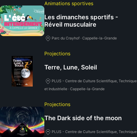
Animations sportives
Les dimanches sportifs -
Réveil musculaire
Parc du Crayhof · Cappelle-la-Grande
Projections
Terre, Lune, Soleil
PLUS - Centre de Culture Scientifique, Technique
et Industrielle · Cappelle-la-Grande
Projections
The Dark side of the moon
PLUS - Centre de Culture Scientifique, Technique