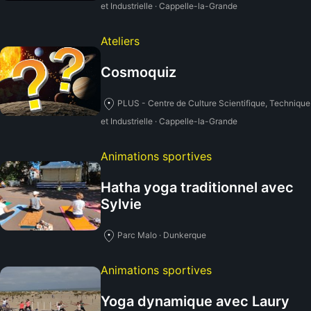
et Industrielle · Cappelle-la-Grande
Ateliers
Cosmoquiz
PLUS - Centre de Culture Scientifique, Technique
et Industrielle · Cappelle-la-Grande
Animations sportives
Hatha yoga traditionnel avec
Sylvie
Parc Malo · Dunkerque
Animations sportives
Yoga dynamique avec Laury