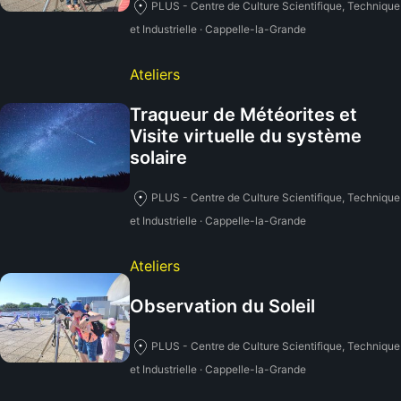
PLUS - Centre de Culture Scientifique, Technique
et Industrielle · Cappelle-la-Grande
Ateliers
Traqueur de Météorites et
Visite virtuelle du système
solaire
PLUS - Centre de Culture Scientifique, Technique
et Industrielle · Cappelle-la-Grande
Ateliers
Observation du Soleil
PLUS - Centre de Culture Scientifique, Technique
et Industrielle · Cappelle-la-Grande