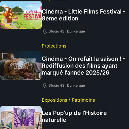
Cinéma - Little Films Festival -
8ème édition
Studio 43 · Dunkerque
Projections
Cinéma - On refait la saison ! -
Rediffusion des films ayant
marqué l'année 2025/26
Studio 43 · Dunkerque
Expositions / Patrimoine
Les Pop'up de l'Histoire
naturelle