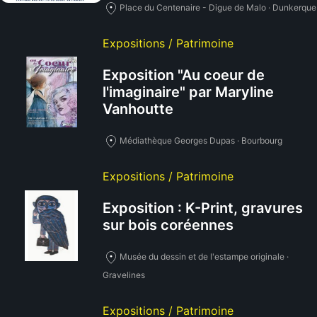
Place du Centenaire - Digue de Malo · Dunkerque
Expositions / Patrimoine
Exposition "Au coeur de
l'imaginaire" par Maryline
Vanhoutte
Médiathèque Georges Dupas · Bourbourg
Expositions / Patrimoine
Exposition : K-Print, gravures
sur bois coréennes
Musée du dessin et de l'estampe originale ·
Gravelines
Expositions / Patrimoine