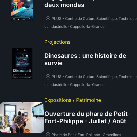
deux mondes
PLUS - Centre de Culture Scientifique, Technique
et Industrielle · Cappelle-la-Grande
Projections
Dinosaures : une histoire de
survie
PLUS - Centre de Culture Scientifique, Technique
et Industrielle · Cappelle-la-Grande
Expositions / Patrimoine
Ouverture du phare de Petit-
Fort-Philippe - Juillet / Août
Phare de Petit-Fort-Philippe · Gravelines