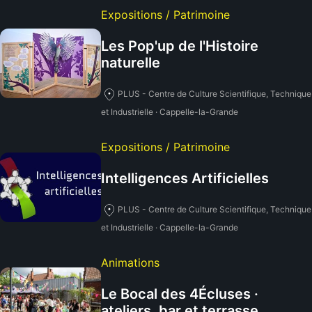
Expositions / Patrimoine
Les Pop'up de l'Histoire
naturelle
PLUS - Centre de Culture Scientifique, Technique
et Industrielle · Cappelle-la-Grande
Expositions / Patrimoine
Intelligences Artificielles
PLUS - Centre de Culture Scientifique, Technique
et Industrielle · Cappelle-la-Grande
Animations
Le Bocal des 4Écluses ·
ateliers, bar et terrasse