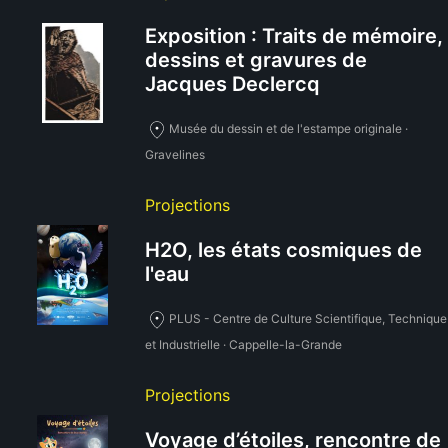
Exposition : Traits de mémoire,
dessins et gravures de
Jacques Declercq
Musée du dessin et de l'estampe originale ·
Gravelines
Projections
H2O, les états cosmiques de
l'eau
PLUS - Centre de Culture Scientifique, Technique
et Industrielle · Cappelle-la-Grande
Projections
Voyage d’étoiles, rencontre de