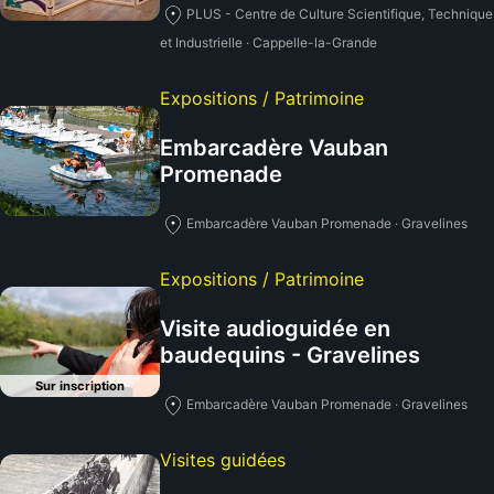
PLUS - Centre de Culture Scientifique, Technique
et Industrielle · Cappelle-la-Grande
Expositions / Patrimoine
Embarcadère Vauban
Promenade
Embarcadère Vauban Promenade · Gravelines
Expositions / Patrimoine
Visite audioguidée en
baudequins - Gravelines
Sur inscription
Embarcadère Vauban Promenade · Gravelines
Visites guidées