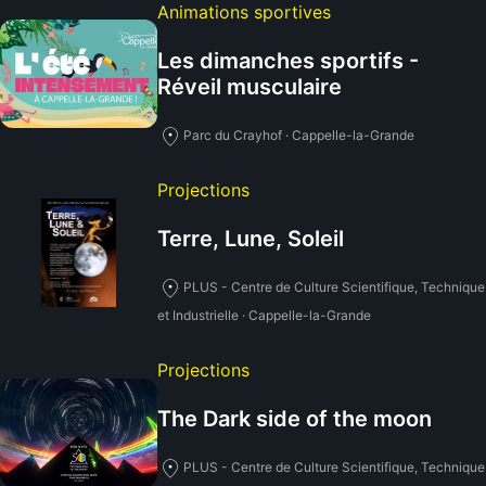
Animations sportives
Les dimanches sportifs -
Réveil musculaire
Parc du Crayhof · Cappelle-la-Grande
Projections
Terre, Lune, Soleil
PLUS - Centre de Culture Scientifique, Technique
et Industrielle · Cappelle-la-Grande
Projections
The Dark side of the moon
PLUS - Centre de Culture Scientifique, Technique