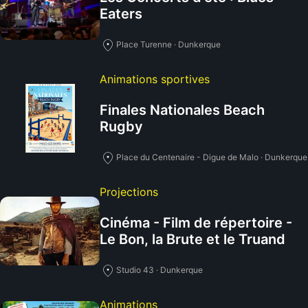
Eaters
Place Turenne · Dunkerque
Animations sportives
Finales Nationales Beach
Rugby
Place du Centenaire - Digue de Malo · Dunkerque
Projections
Cinéma - Film de répertoire -
Le Bon, la Brute et le Truand
Studio 43 · Dunkerque
Animations